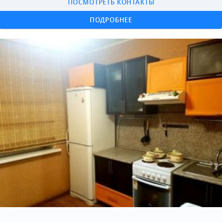
ПОСМОТРЕТЬ КОНТАКТЫ
ПОДРОБНЕЕ