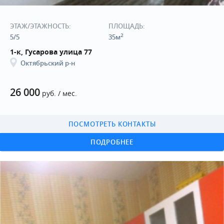
ЭТАЖ/ЭТАЖНОСТЬ:
ПЛОЩАДЬ:
2
5/5
35м
1-к, Гусарова улица 77
Октябрьский р-н
26 000
руб. / мес.
ПОСМОТРЕТЬ КОНТАКТЫ
ПОДРОБНЕЕ