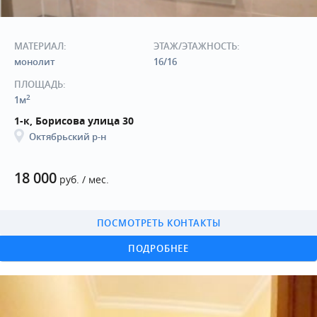
МАТЕРИАЛ:
ЭТАЖ/ЭТАЖНОСТЬ:
монолит
16/16
ПЛОЩАДЬ:
2
1м
1-к, Борисова улица 30
Октябрьский р-н
18 000
руб. / мес.
ПОСМОТРЕТЬ КОНТАКТЫ
ПОДРОБНЕЕ