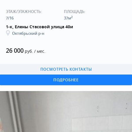
ЭТАЖ/ЭТАЖНОСТЬ:
ПЛОЩАДЬ:
2
7/16
37м
1-к, Елены Стасовой улица 40и
Октябрьский р-н
26 000
руб. / мес.
ПОСМОТРЕТЬ КОНТАКТЫ
ПОДРОБНЕЕ