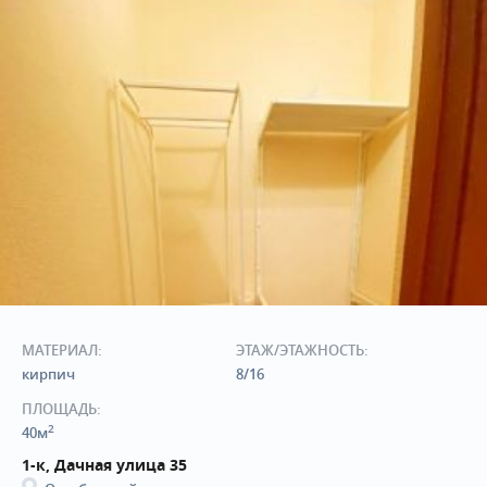
МАТЕРИАЛ:
ЭТАЖ/ЭТАЖНОСТЬ:
кирпич
8/16
ПЛОЩАДЬ:
2
40м
1-к, Дачная улица 35