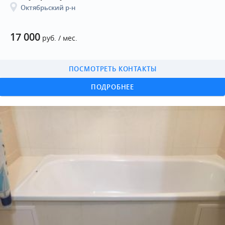
Октябрьский р-н
17 000
руб. / мес.
ПОСМОТРЕТЬ КОНТАКТЫ
ПОДРОБНЕЕ