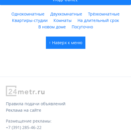
Однокомнатные
Двухкомнатные
Трёхкомнатные
Квартиры-студии
Комнаты
На длительный срок
В новом доме
Посуточно
↑ Наверх к меню
Правила подачи объявлений
Реклама на сайте
Размещение рекламы:
+7 (391) 285-46-22