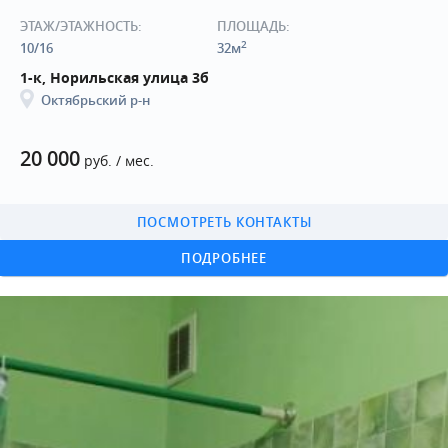
ЭТАЖ/ЭТАЖНОСТЬ:
ПЛОЩАДЬ:
2
10/16
32м
1-к, Норильская улица 3б
Октябрьский р-н
20 000
руб. / мес.
ПОСМОТРЕТЬ КОНТАКТЫ
ПОДРОБНЕЕ