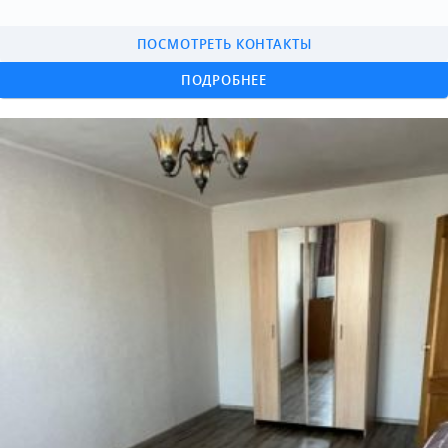
ПОСМОТРЕТЬ КОНТАКТЫ
ПОДРОБНЕЕ