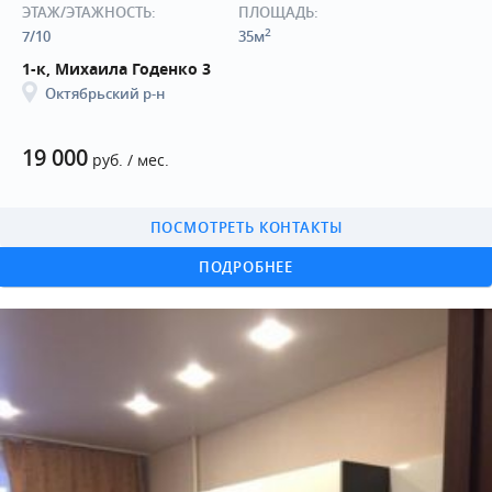
ЭТАЖ/ЭТАЖНОСТЬ:
ПЛОЩАДЬ:
2
7/10
35м
1-к, Михаила Годенко 3
Октябрьский р-н
19 000
руб. / мес.
ПОСМОТРЕТЬ КОНТАКТЫ
ПОДРОБНЕЕ