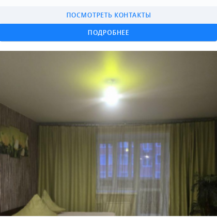
ПОСМОТРЕТЬ КОНТАКТЫ
ПОДРОБНЕЕ