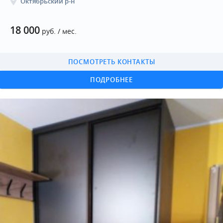
Октябрьский р-н
18 000
руб. / мес.
ПОСМОТРЕТЬ КОНТАКТЫ
ПОДРОБНЕЕ