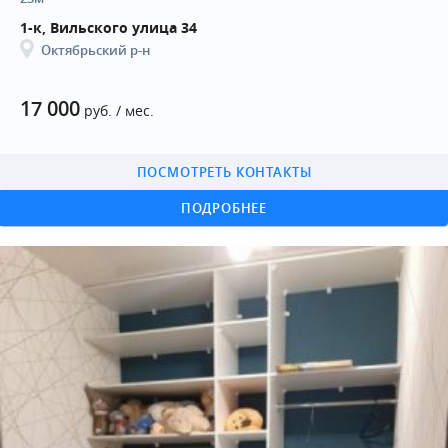
1-к, Вильского улица 34
Октябрьский р-н
17 000
руб. / мес.
ПОСМОТРЕТЬ КОНТАКТЫ
ПОДРОБНЕЕ