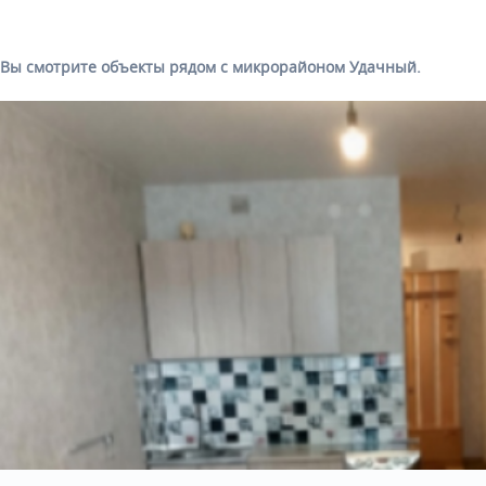
Вы смотрите объекты рядом с микрорайоном Удачный.