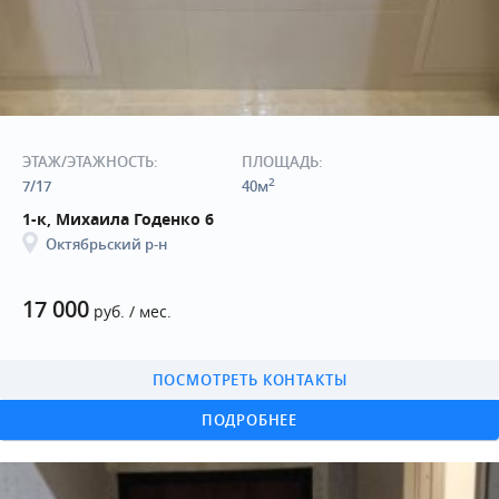
ЭТАЖ/ЭТАЖНОСТЬ:
ПЛОЩАДЬ:
2
7/17
40м
1-к, Михаила Годенко 6
Октябрьский р-н
17 000
руб. / мес.
ПОСМОТРЕТЬ КОНТАКТЫ
ПОДРОБНЕЕ