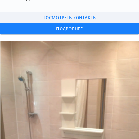
ПОСМОТРЕТЬ КОНТАКТЫ
ПОДРОБНЕЕ