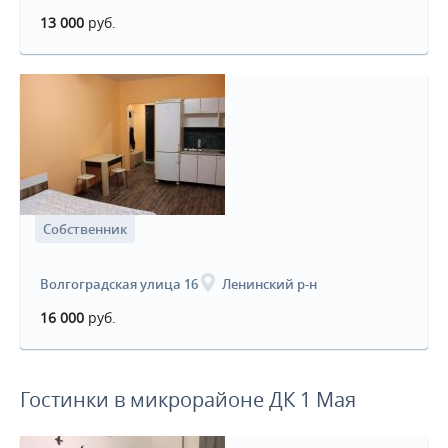
13 000
руб.
Собственник
Волгоградская улица 16
Ленинский р-н
16 000
руб.
Гостинки в микрорайоне ДК 1 Мая