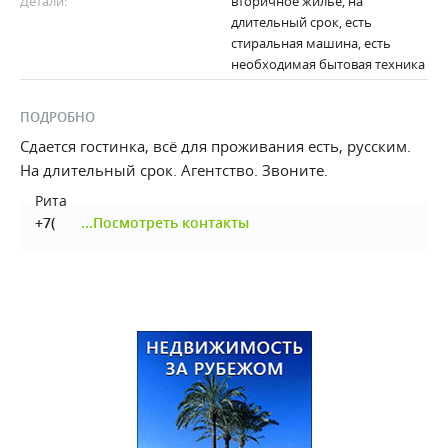
Детали:
вторичное жильё, на
длительный срок, есть
стиральная машина, есть
необходимая бытовая техника
ПОДРОБНО
Сдается гостинка, всё для проживания есть, русским.
На длительный срок. Агентство. Звоните.
Рита
+7(
...
Посмотреть контакты