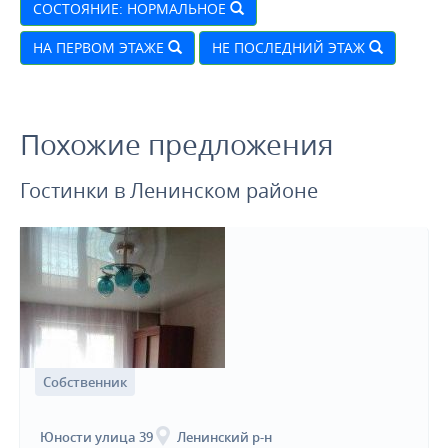
СОСТОЯНИЕ: НОРМАЛЬНОЕ
НА ПЕРВОМ ЭТАЖЕ
НЕ ПОСЛЕДНИЙ ЭТАЖ
Похожие предложения
Гостинки в Ленинском районе
Собственник
Юности улица 39
Ленинский р-н