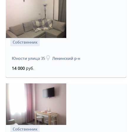
Собственник
Юности улица 35
Ленинский р-н
14 000
руб.
Собственник