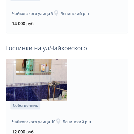
Чайковского улица 9
Ленинский р-н
14 000
руб.
Гостинки на ул.Чайковского
Собственник
Чайковского улица 10
Ленинский р-н
12 000
руб.