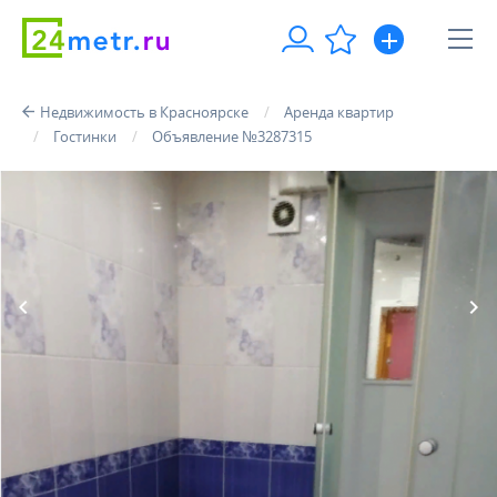
Недвижимость в Красноярске
Аренда квартир
Гостинки
Объявление №3287315