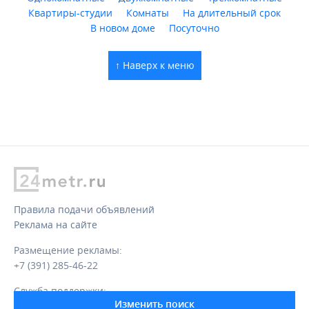
Квартиры-студии
Комнаты
На длительный срок
В новом доме
Посуточно
↑ Наверх к меню
Правила подачи объявлений
Реклама на сайте
Размещение рекламы:
+7 (391) 285-46-22
Служба поддержки:
Изменить поиск
support@24metr.ru