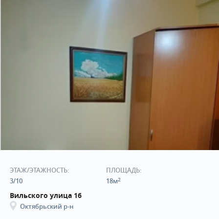
ЭТАЖ/ЭТАЖНОСТЬ:
ПЛОЩАДЬ:
2
3/10
18м
Вильского улица 16
Октябрьский р-н