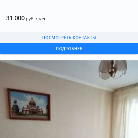
31 000
руб. / мес.
ПОСМОТРЕТЬ КОНТАКТЫ
ПОДРОБНЕЕ