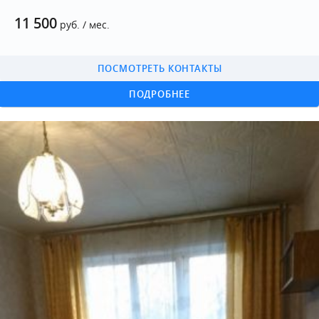
11 500
руб. / мес.
ПОСМОТРЕТЬ КОНТАКТЫ
ПОДРОБНЕЕ