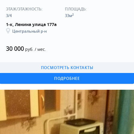
ЭТАЖ/ЭТАЖНОСТЬ:
ПЛОЩАДЬ:
2
3/4
33м
1-к, Ленина улица 177а
Центральный р-н
30 000
руб. / мес.
ПОСМОТРЕТЬ КОНТАКТЫ
ПОДРОБНЕЕ