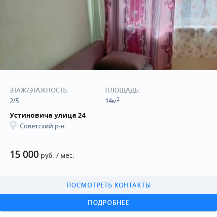
ЭТАЖ/ЭТАЖНОСТЬ:
ПЛОЩАДЬ:
2
2/5
14м
Устиновича улица 24
Советский р-н
15 000
руб. / мес.
ПОСМОТРЕТЬ КОНТАКТЫ
ПОДРОБНЕЕ