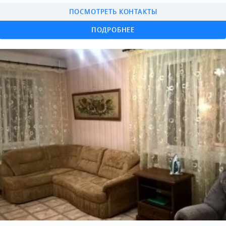
ПОСМОТРЕТЬ КОНТАКТЫ
ПОДРОБНЕЕ