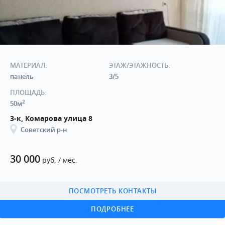
МАТЕРИАЛ:
ЭТАЖ/ЭТАЖНОСТЬ:
панель
3/5
ПЛОЩАДЬ:
2
50м
3-к, Комарова улица 8
Советский р-н
30 000
руб. / мес.
ПОСМОТРЕТЬ КОНТАКТЫ
ПОДРОБНЕЕ