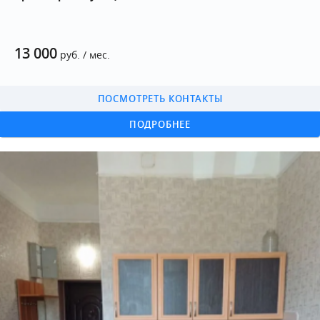
13 000
руб. / мес.
ПОСМОТРЕТЬ КОНТАКТЫ
ПОДРОБНЕЕ