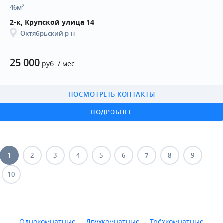
2
46м
2-к, Крупской улица 14
Октябрьский р-н
25 000
руб. / мес.
ПОСМОТРЕТЬ КОНТАКТЫ
ПОДРОБНЕЕ
1
2
3
4
5
6
7
8
9
10
Однокомнатные
Двухкомнатные
Трёхкомнатные