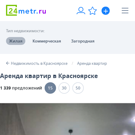
Тип недвижимости:
Жилая
Коммерческая
Загородная
Недвижимость в Красноярске
Аренда квартир
Аренда квартир в Красноярске
1 339
предложений
15
30
50