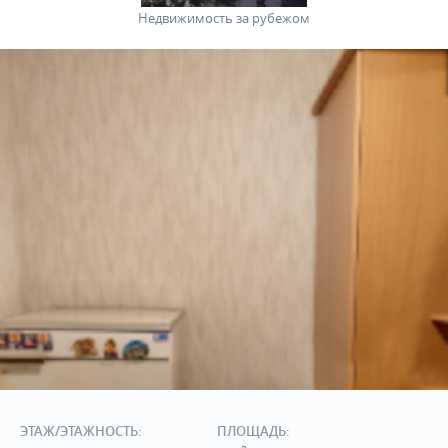
Недвижимость за рубежом
ЭТАЖ/ЭТАЖНОСТЬ:
ПЛОЩАДЬ: