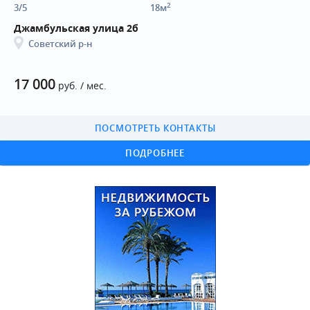
2
3/5
18м
Джамбульская улица 2б
Советский р-н
17 000
руб. / мес.
ПОСМОТРЕТЬ КОНТАКТЫ
ПОДРОБНЕЕ