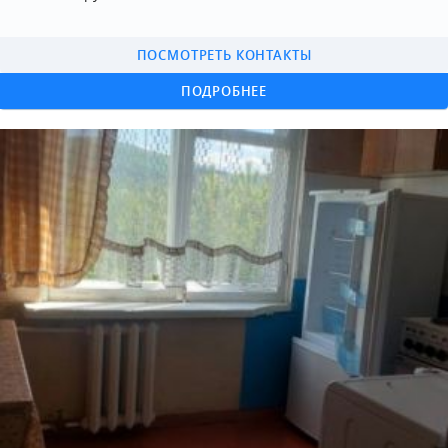
ПОСМОТРЕТЬ КОНТАКТЫ
ПОДРОБНЕЕ