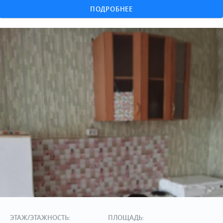
ПОДРОБНЕЕ
ЭТАЖ/ЭТАЖНОСТЬ:
ПЛОЩАДЬ: