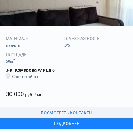
МАТЕРИАЛ:
ЭТАЖ/ЭТАЖНОСТЬ:
панель
3/5
ПЛОЩАДЬ:
2
50м
3-к, Комарова улица 8
Советский р-н
30 000
руб. / мес.
ПОСМОТРЕТЬ КОНТАКТЫ
ПОДРОБНЕЕ