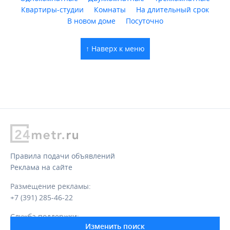
Квартиры-студии
Комнаты
На длительный срок
В новом доме
Посуточно
↑ Наверх к меню
Правила подачи объявлений
Реклама на сайте
Размещение рекламы:
+7 (391) 285-46-22
Служба поддержки:
Изменить поиск
support@24metr.ru