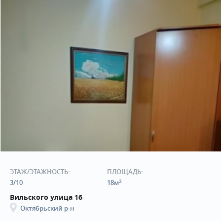
ЭТАЖ/ЭТАЖНОСТЬ:
ПЛОЩАДЬ:
2
3/10
18м
Вильского улица 16
Октябрьский р-н