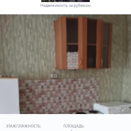
Недвижимость за рубежом
ЭТАЖ/ЭТАЖНОСТЬ:
ПЛОЩАДЬ: