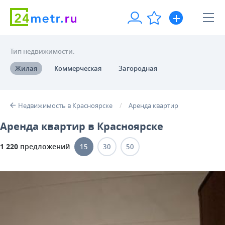
Тип недвижимости:
Жилая
Коммерческая
Загородная
Недвижимость в Красноярске
Аренда квартир
Аренда квартир в Красноярске
1 220
предложений
15
30
50