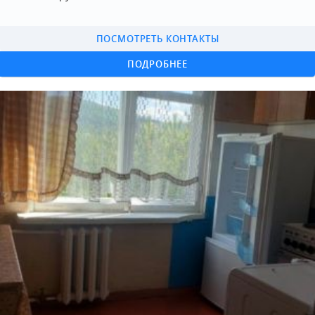
ПОСМОТРЕТЬ КОНТАКТЫ
ПОДРОБНЕЕ