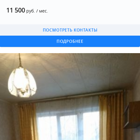
11 500
руб. / мес.
ПОСМОТРЕТЬ КОНТАКТЫ
ПОДРОБНЕЕ