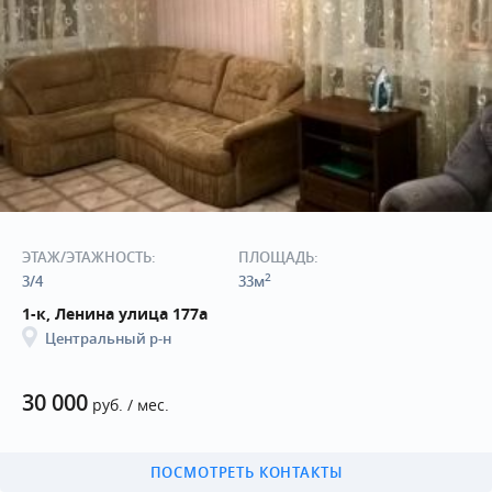
ЭТАЖ/ЭТАЖНОСТЬ:
ПЛОЩАДЬ:
2
3/4
33м
1-к, Ленина улица 177а
Центральный р-н
30 000
руб. / мес.
ПОСМОТРЕТЬ КОНТАКТЫ