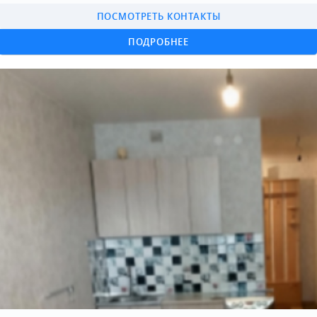
ПОСМОТРЕТЬ КОНТАКТЫ
ПОДРОБНЕЕ