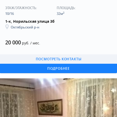
ЭТАЖ/ЭТАЖНОСТЬ:
ПЛОЩАДЬ:
2
10/16
32м
1-к, Норильская улица 3б
Октябрьский р-н
20 000
руб. / мес.
ПОСМОТРЕТЬ КОНТАКТЫ
ПОДРОБНЕЕ