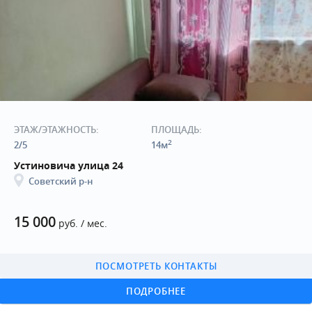
ЭТАЖ/ЭТАЖНОСТЬ:
ПЛОЩАДЬ:
2
2/5
14м
Устиновича улица 24
Советский р-н
15 000
руб. / мес.
ПОСМОТРЕТЬ КОНТАКТЫ
ПОДРОБНЕЕ