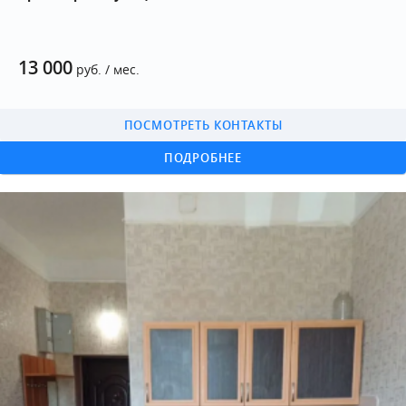
13 000
руб. / мес.
ПОСМОТРЕТЬ КОНТАКТЫ
ПОДРОБНЕЕ