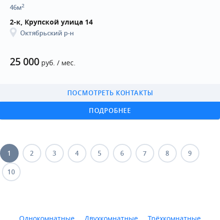
2
46м
2-к, Крупской улица 14
Октябрьский р-н
25 000
руб. / мес.
ПОСМОТРЕТЬ КОНТАКТЫ
ПОДРОБНЕЕ
1
2
3
4
5
6
7
8
9
10
Однокомнатные
Двухкомнатные
Трёхкомнатные