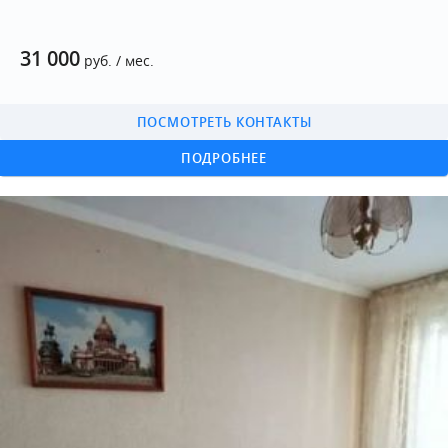
31 000
руб. / мес.
ПОСМОТРЕТЬ КОНТАКТЫ
ПОДРОБНЕЕ