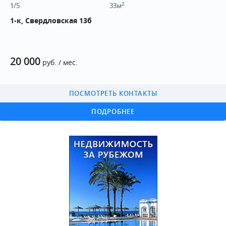
2
1/5
33м
1-к, Свердловская 13б
20 000
руб. / мес.
ПОСМОТРЕТЬ КОНТАКТЫ
ПОДРОБНЕЕ