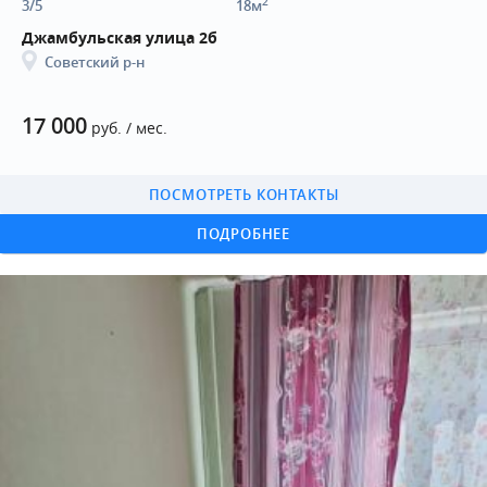
2
3/5
18м
Джамбульская улица 2б
Советский р-н
17 000
руб. / мес.
ПОСМОТРЕТЬ КОНТАКТЫ
ПОДРОБНЕЕ