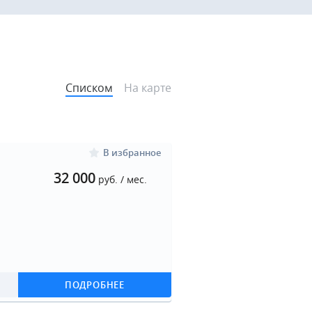
Списком
На карте
В избранное
32 000
руб. / мес.
ПОДРОБНЕЕ