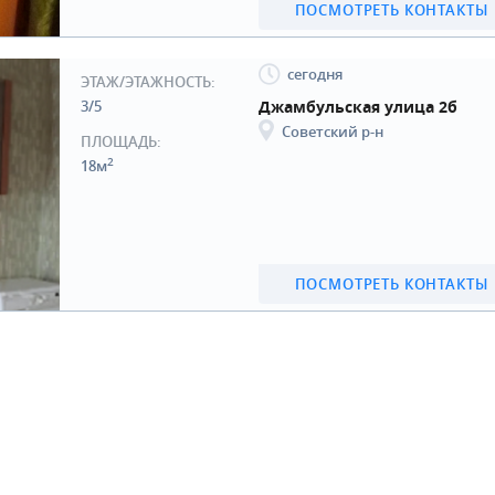
ПОСМОТРЕТЬ КОНТАКТЫ
сегодня
ЭТАЖ/ЭТАЖНОСТЬ:
3/5
Джамбульская улица 2б
Советский р-н
ПЛОЩАДЬ:
2
18м
ПОСМОТРЕТЬ КОНТАКТЫ