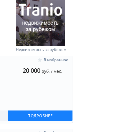
Недвижимость за рубежом
В избранное
20 000
руб. / мес.
ПОДРОБНЕЕ