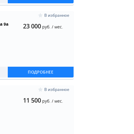
В избранное
а 9а
23 000
руб. / мес.
ПОДРОБНЕЕ
В избранное
11 500
руб. / мес.