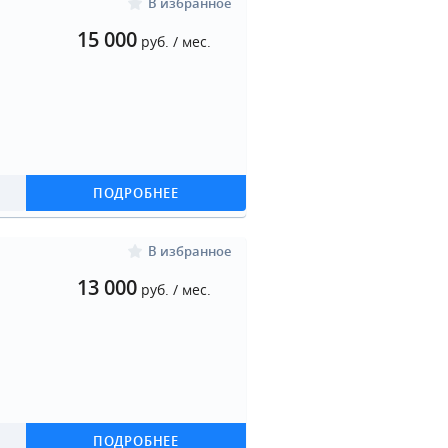
В избранное
15 000
руб. / мес.
ПОДРОБНЕЕ
В избранное
13 000
руб. / мес.
ПОДРОБНЕЕ