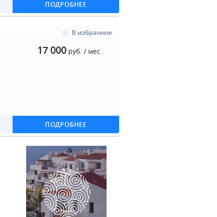
ПОДРОБНЕЕ
В избранное
17 000
руб. / мес.
ПОДРОБНЕЕ