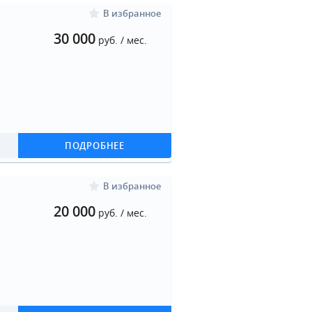
В избранное
30 000
руб. / мес.
ПОДРОБНЕЕ
В избранное
20 000
руб. / мес.