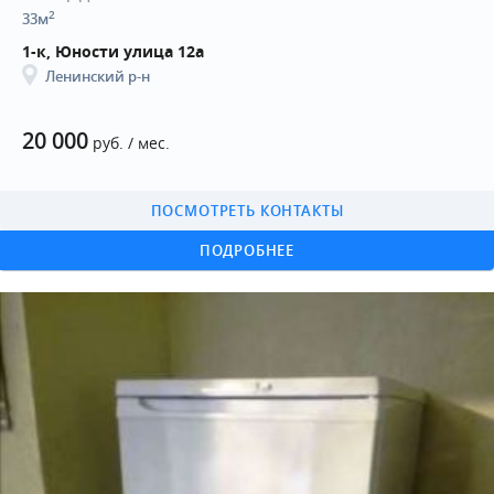
2
33м
1-к, Юности улица 12а
Ленинский р-н
20 000
руб. / мес.
ПОСМОТРЕТЬ КОНТАКТЫ
ПОДРОБНЕЕ