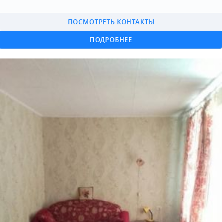
ПОСМОТРЕТЬ КОНТАКТЫ
ПОДРОБНЕЕ