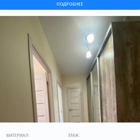
ПОДРОБНЕЕ
МАТЕРИАЛ:
ЭТАЖ: