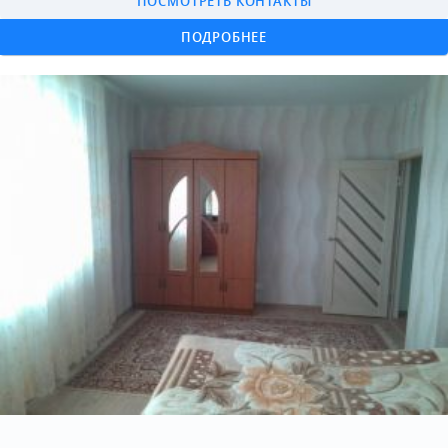
ПОСМОТРЕТЬ КОНТАКТЫ
ПОДРОБНЕЕ