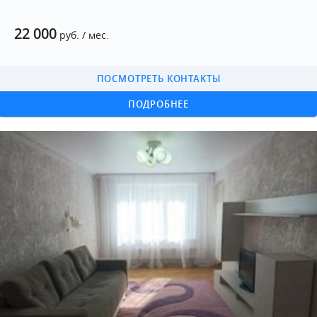
22 000
руб. / мес.
ПОСМОТРЕТЬ КОНТАКТЫ
ПОДРОБНЕЕ