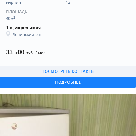
кирпич
12
ПЛОЩАДЬ:
2
40м
1-к, апрельская
Ленинский р-н
33 500
руб. / мес.
ПОСМОТРЕТЬ КОНТАКТЫ
ПОДРОБНЕЕ