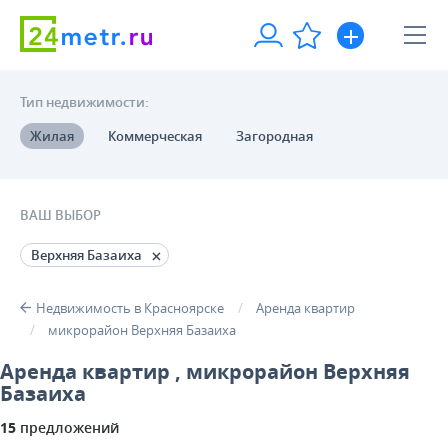
Тип недвижимости:
Жилая
Коммерческая
Загородная
ВАШ ВЫБОР
Верхняя Базаиха
Недвижимость в Красноярске
Аренда квартир
микрорайон Верхняя Базаиха
Аренда квартир , микрорайон Верхняя
Базаиха
15
предложений