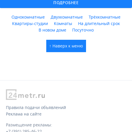
ПОДРОБНЕЕ
Однокомнатные
Двухкомнатные
Трёхкомнатные
Квартиры-студии
Комнаты
На длительный срок
В новом доме
Посуточно
↑ Наверх к меню
Правила подачи объявлений
Реклама на сайте
Размещение рекламы:
+7 (391) 285-46-22