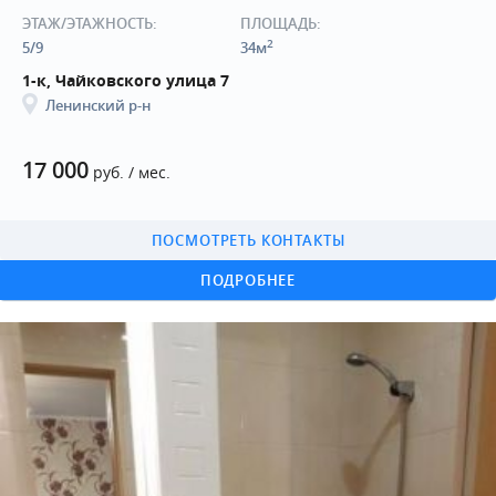
ЭТАЖ/ЭТАЖНОСТЬ:
ПЛОЩАДЬ:
2
5/9
34м
1-к, Чайковского улица 7
Ленинский р-н
17 000
руб. / мес.
ПОСМОТРЕТЬ КОНТАКТЫ
ПОДРОБНЕЕ