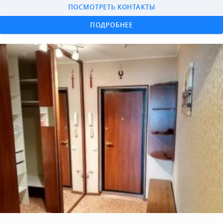
ПОСМОТРЕТЬ КОНТАКТЫ
ПОДРОБНЕЕ