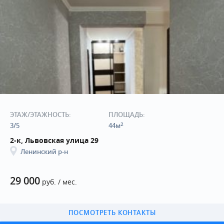
ЭТАЖ/ЭТАЖНОСТЬ:
ПЛОЩАДЬ:
2
3/5
44м
2-к, Львовская улица 29
Ленинский р-н
29 000
руб. / мес.
ПОСМОТРЕТЬ КОНТАКТЫ