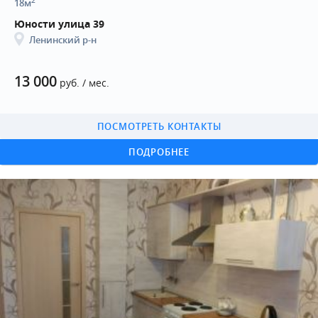
2
18м
Юности улица 39
Ленинский р-н
13 000
руб. / мес.
ПОСМОТРЕТЬ КОНТАКТЫ
ПОДРОБНЕЕ