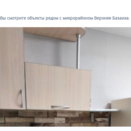
Вы смотрите объекты рядом с микрорайоном Верхняя Базаиха.