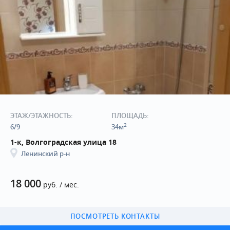
ЭТАЖ/ЭТАЖНОСТЬ:
ПЛОЩАДЬ:
2
6/9
34м
1-к, Волгоградская улица 18
Ленинский р-н
18 000
руб. / мес.
ПОСМОТРЕТЬ КОНТАКТЫ