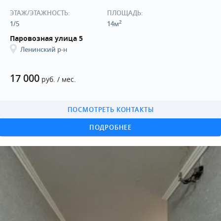
ЭТАЖ/ЭТАЖНОСТЬ:
ПЛОЩАДЬ:
2
1/5
14м
Паровозная улица 5
Ленинский р-н
17 000
руб. / мес.
ПОСМОТРЕТЬ КОНТАКТЫ
ПОДРОБНЕЕ