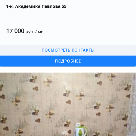
1-к, Академика Павлова 55
17 000
руб. / мес.
ПОСМОТРЕТЬ КОНТАКТЫ
ПОДРОБНЕЕ