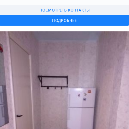
ПОСМОТРЕТЬ КОНТАКТЫ
ПОДРОБНЕЕ