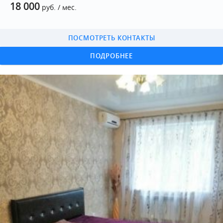
18 000
руб. / мес.
ПОСМОТРЕТЬ КОНТАКТЫ
ПОДРОБНЕЕ