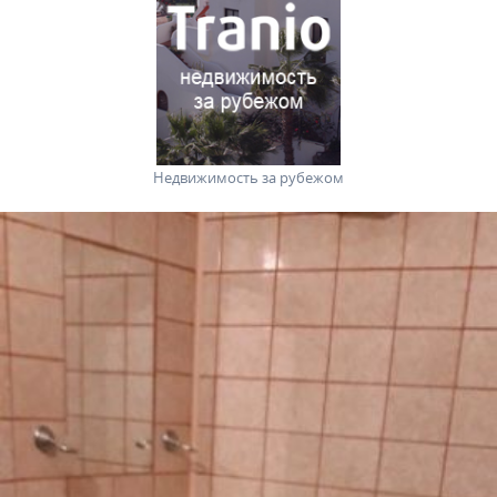
Недвижимость за рубежом