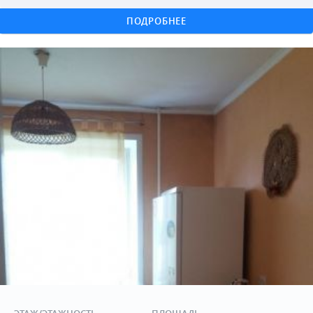
ПОДРОБНЕЕ