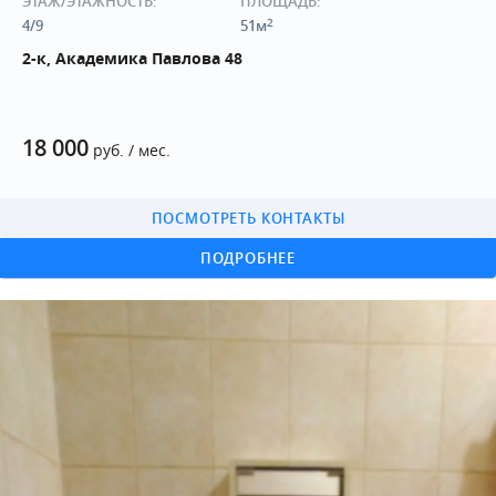
ЭТАЖ/ЭТАЖНОСТЬ:
ПЛОЩАДЬ:
2
4/9
51м
2-к, Академика Павлова 48
18 000
руб. / мес.
ПОСМОТРЕТЬ КОНТАКТЫ
ПОДРОБНЕЕ