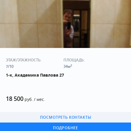
ЭТАЖ/ЭТАЖНОСТЬ:
ПЛОЩАДЬ:
2
7/10
34м
1-к, Академика Павлова 27
18 500
руб. / мес.
ПОСМОТРЕТЬ КОНТАКТЫ
ПОДРОБНЕЕ