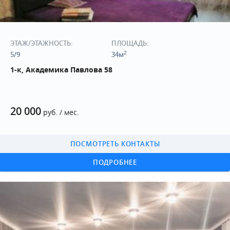
ЭТАЖ/ЭТАЖНОСТЬ:
ПЛОЩАДЬ:
2
5/9
34м
1-к, Академика Павлова 58
20 000
руб. / мес.
ПОСМОТРЕТЬ КОНТАКТЫ
ПОДРОБНЕЕ