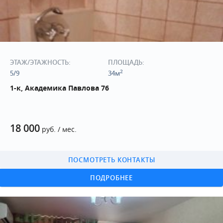
ЭТАЖ/ЭТАЖНОСТЬ:
ПЛОЩАДЬ:
2
5/9
34м
1-к, Академика Павлова 76
18 000
руб. / мес.
ПОСМОТРЕТЬ КОНТАКТЫ
ПОДРОБНЕЕ