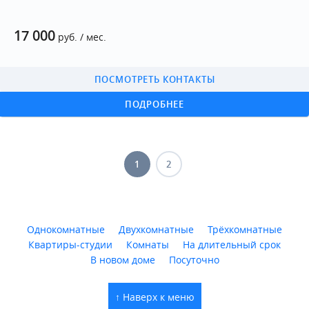
17 000
руб. / мес.
ПОСМОТРЕТЬ КОНТАКТЫ
ПОДРОБНЕЕ
1
2
Однокомнатные
Двухкомнатные
Трёхкомнатные
Квартиры-студии
Комнаты
На длительный срок
В новом доме
Посуточно
↑ Наверх к меню