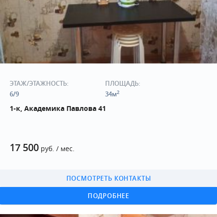
ЭТАЖ/ЭТАЖНОСТЬ:
ПЛОЩАДЬ:
2
6/9
34м
1-к, Академика Павлова 41
17 500
руб. / мес.
ПОСМОТРЕТЬ КОНТАКТЫ
ПОДРОБНЕЕ