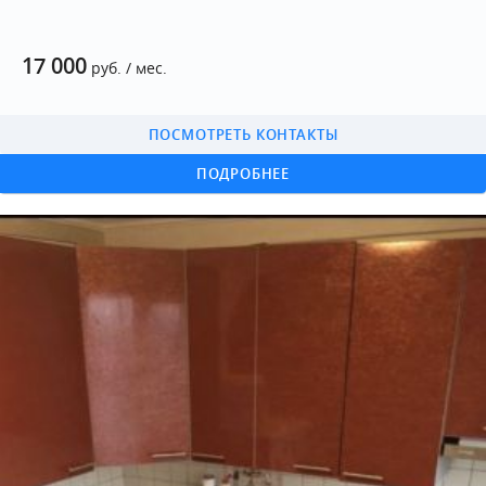
17 000
руб. / мес.
ПОСМОТРЕТЬ КОНТАКТЫ
ПОДРОБНЕЕ