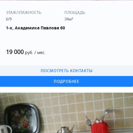
ЭТАЖ/ЭТАЖНОСТЬ:
ПЛОЩАДЬ:
2
6/9
34м
1-к, Академика Павлова 60
19 000
руб. / мес.
ПОСМОТРЕТЬ КОНТАКТЫ
ПОДРОБНЕЕ