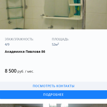
ЭТАЖ/ЭТАЖНОСТЬ:
ПЛОЩАДЬ:
2
4/9
52м
Академика Павлова 86
8 500
руб. / мес.
ПОСМОТРЕТЬ КОНТАКТЫ
ПОДРОБНЕЕ