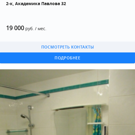
2-к, Академика Павлова 32
19 000
руб. / мес.
ПОСМОТРЕТЬ КОНТАКТЫ
ПОДРОБНЕЕ