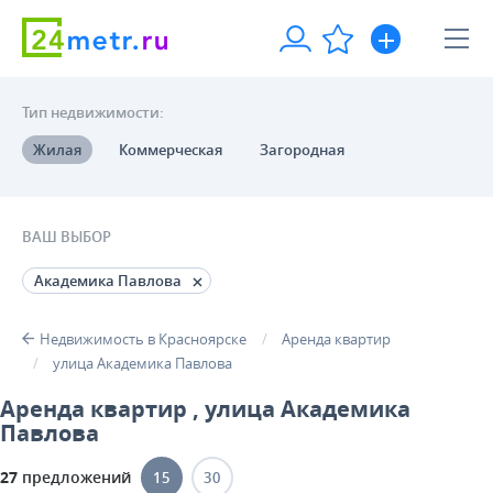
Тип недвижимости:
Жилая
Коммерческая
Загородная
ВАШ ВЫБОР
Академика Павлова
Недвижимость в Красноярске
Аренда квартир
улица Академика Павлова
Аренда квартир , улица Академика
Павлова
27
предложений
15
30