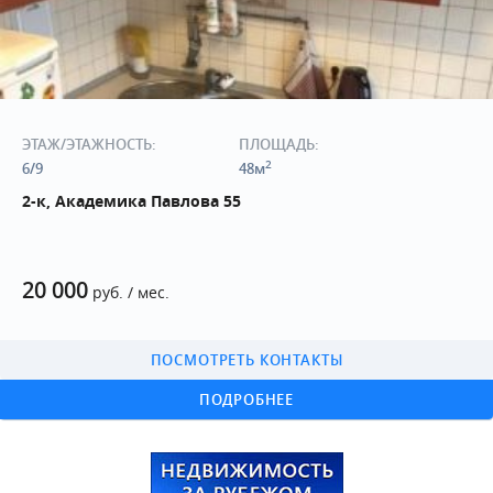
ЭТАЖ/ЭТАЖНОСТЬ:
ПЛОЩАДЬ:
2
6/9
48м
2-к, Академика Павлова 55
20 000
руб. / мес.
ПОСМОТРЕТЬ КОНТАКТЫ
ПОДРОБНЕЕ