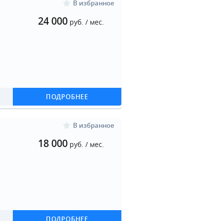
В избранное
24 000
руб. / мес.
ПОДРОБНЕЕ
В избранное
18 000
руб. / мес.
ПОДРОБНЕЕ