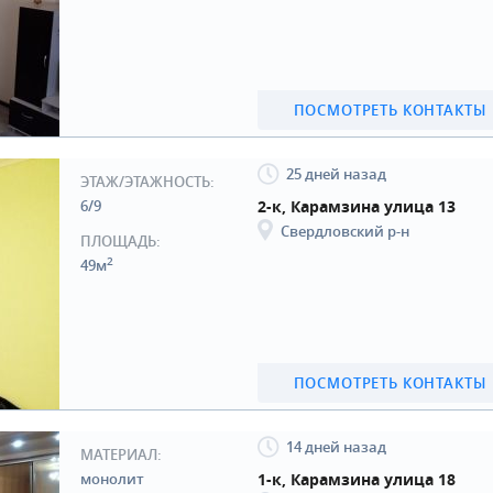
ПОСМОТРЕТЬ КОНТАКТЫ
25 дней назад
ЭТАЖ/ЭТАЖНОСТЬ:
6/9
2-к, Карамзина улица 13
Свердловский р-н
ПЛОЩАДЬ:
2
49м
ПОСМОТРЕТЬ КОНТАКТЫ
14 дней назад
МАТЕРИАЛ:
монолит
1-к, Карамзина улица 18