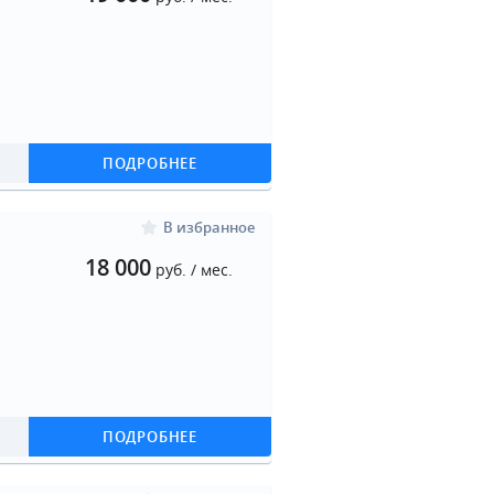
ПОДРОБНЕЕ
В избранное
18 000
руб. / мес.
ПОДРОБНЕЕ