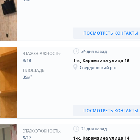
ПОСМОТРЕТЬ КОНТАКТЫ
24 дня назад
ЭТАЖ/ЭТАЖНОСТЬ:
9/18
1-к, Карамзина улица 16
Свердловский р-н
ПЛОЩАДЬ:
2
35м
ПОСМОТРЕТЬ КОНТАКТЫ
24 дня назад
ЭТАЖ/ЭТАЖНОСТЬ:
5/17
1-к, Карамзина улица 14