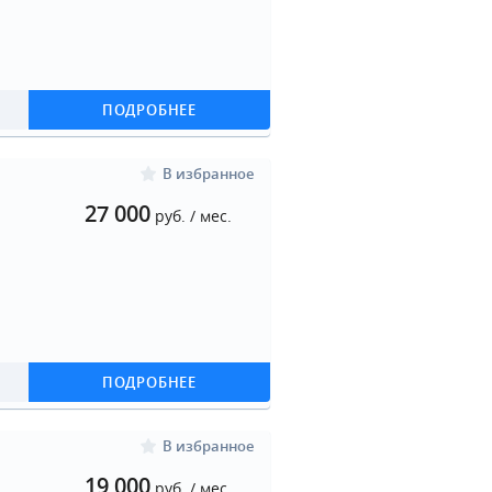
ПОДРОБНЕЕ
В избранное
27 000
руб. / мес.
ПОДРОБНЕЕ
В избранное
19 000
руб. / мес.