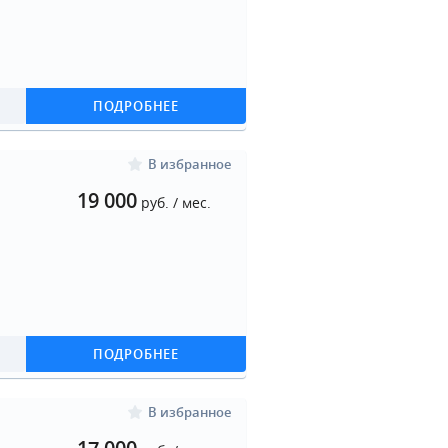
ПОДРОБНЕЕ
В избранное
19 000
руб. / мес.
ПОДРОБНЕЕ
В избранное