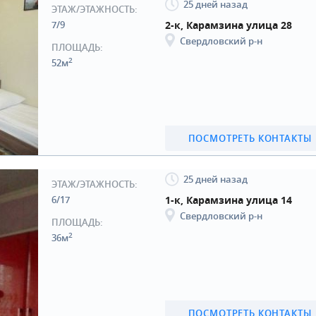
25 дней назад
ЭТАЖ/ЭТАЖНОСТЬ:
7/9
2-к, Карамзина улица 28
Свердловский р-н
ПЛОЩАДЬ:
2
52м
ПОСМОТРЕТЬ КОНТАКТЫ
25 дней назад
ЭТАЖ/ЭТАЖНОСТЬ:
6/17
1-к, Карамзина улица 14
Свердловский р-н
ПЛОЩАДЬ:
2
36м
ПОСМОТРЕТЬ КОНТАКТЫ