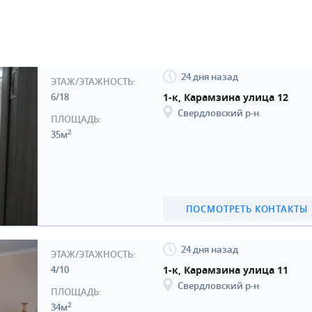
24 дня назад
ЭТАЖ/ЭТАЖНОСТЬ:
6/18
1-к, Карамзина улица 12
Свердловский р-н
ПЛОЩАДЬ:
2
35м
ПОСМОТРЕТЬ КОНТАКТЫ
24 дня назад
ЭТАЖ/ЭТАЖНОСТЬ:
4/10
1-к, Карамзина улица 11
Свердловский р-н
ПЛОЩАДЬ:
2
34м