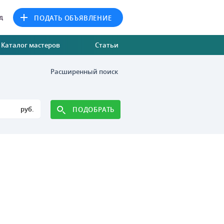
д
ПОДАТЬ ОБЪЯВЛЕНИЕ
Каталог мастеров
Статьи
Расширенный поиск
руб.
ПОДОБРАТЬ