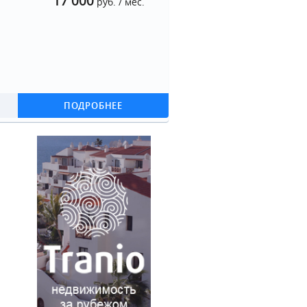
17 000
руб. / мес.
ПОДРОБНЕЕ