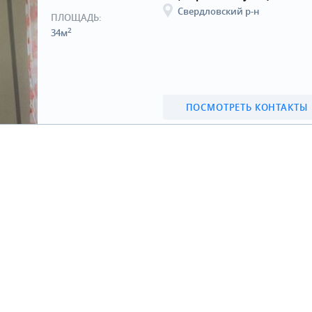
Свердловский р-н
ПЛОЩАДЬ:
2
34м
ПОСМОТРЕТЬ КОНТАКТЫ