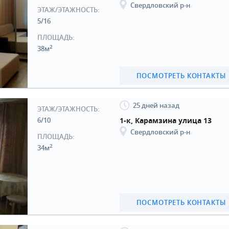
Свердловский р-н
ЭТАЖ/ЭТАЖНОСТЬ:
5/16
ПЛОЩАДЬ:
2
38м
ПОСМОТРЕТЬ КОНТАКТЫ
25 дней назад
ЭТАЖ/ЭТАЖНОСТЬ:
6/10
1-к, Карамзина улица 13
Свердловский р-н
ПЛОЩАДЬ:
2
34м
ПОСМОТРЕТЬ КОНТАКТЫ