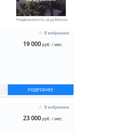
Недвижимость за рубежом
В избранное
19 000
руб. / мес.
ПОДРОБНЕЕ
В избранное
23 000
руб. / мес.