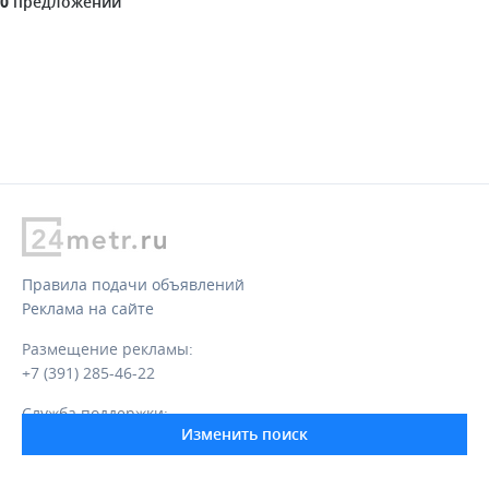
0
предложений
Правила подачи объявлений
Реклама на сайте
Размещение рекламы:
+7 (391) 285-46-22
Служба поддержки:
Изменить поиск
support@24metr.ru