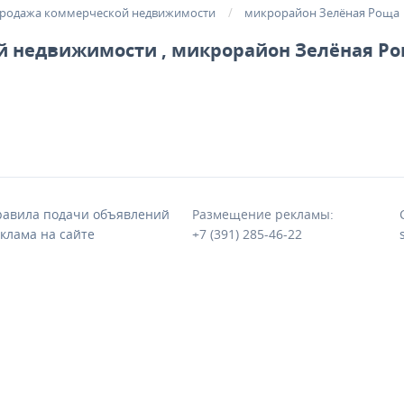
родажа коммерческой недвижимости
микрорайон Зелёная Роща
 недвижимости , микрорайон Зелёная Р
авила подачи объявлений
Размещение рекламы:
клама на сайте
+7 (391) 285-46-22