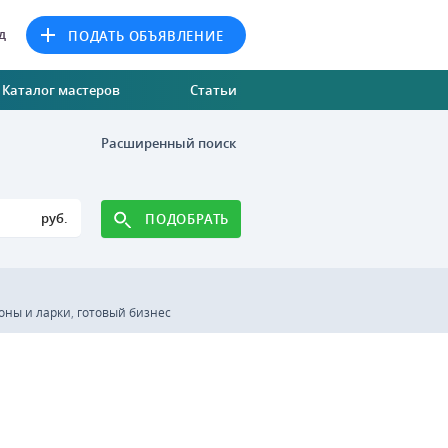
д
ПОДАТЬ ОБЪЯВЛЕНИЕ
Каталог мастеров
Статьи
Расширенный поиск
руб.
ПОДОБРАТЬ
оны и ларки
,
готовый бизнес