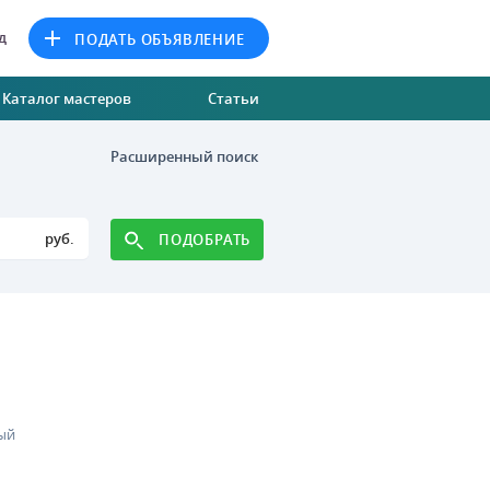
д
ПОДАТЬ ОБЪЯВЛЕНИЕ
Каталог мастеров
Статьи
Расширенный поиск
руб.
ПОДОБРАТЬ
ый