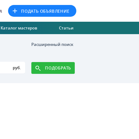
д
ПОДАТЬ ОБЪЯВЛЕНИЕ
Каталог мастеров
Статьи
Расширенный поиск
руб.
ПОДОБРАТЬ