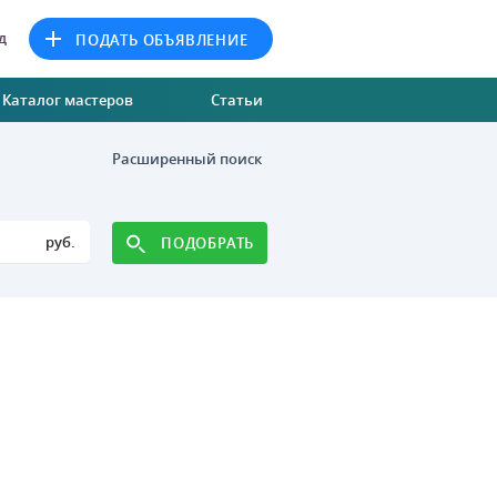
д
ПОДАТЬ ОБЪЯВЛЕНИЕ
Каталог мастеров
Статьи
Расширенный поиск
руб.
ПОДОБРАТЬ